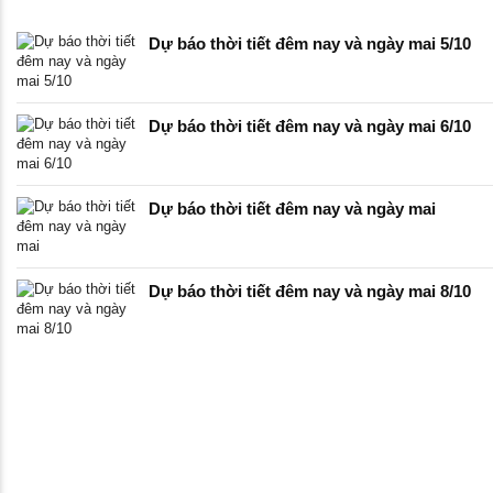
Dự báo thời tiết đêm nay và ngày mai 5/10
Dự báo thời tiết đêm nay và ngày mai 6/10
Dự báo thời tiết đêm nay và ngày mai
Dự báo thời tiết đêm nay và ngày mai 8/10