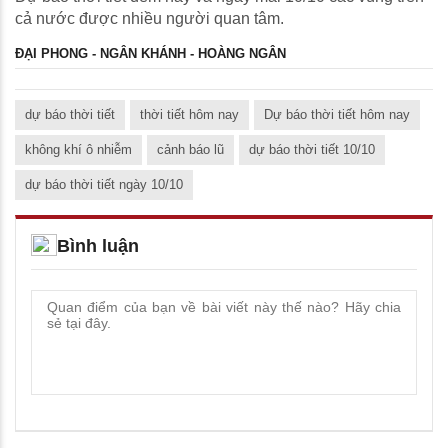
cả nước được nhiều người quan tâm.
ĐẠI PHONG - NGÂN KHÁNH - HOÀNG NGÂN
dự báo thời tiết
thời tiết hôm nay
Dự báo thời tiết hôm nay
không khí ô nhiễm
cảnh báo lũ
dự báo thời tiết 10/10
dự báo thời tiết ngày 10/10
Bình luận