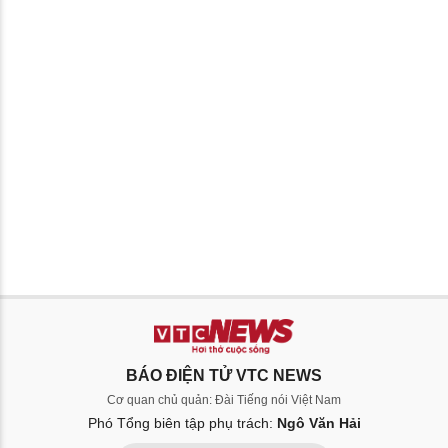
BÁO ĐIỆN TỬ VTC NEWS
Cơ quan chủ quản: Đài Tiếng nói Việt Nam
Phó Tổng biên tập phụ trách:
Ngô Văn Hải