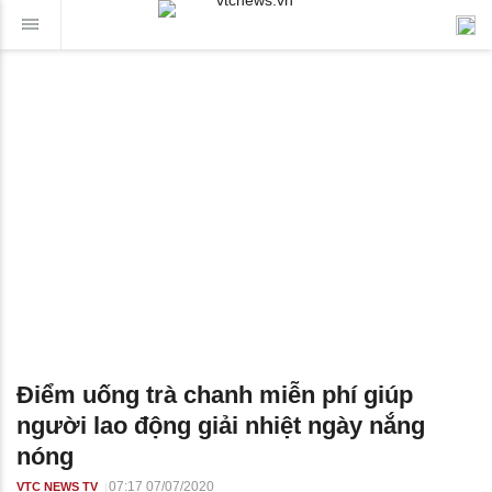
Điểm uống trà chanh miễn phí giúp
người lao động giải nhiệt ngày nắng
nóng
07:17 07/07/2020
VTC NEWS TV