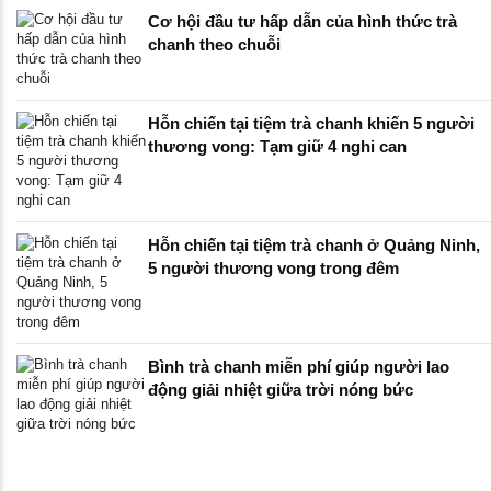
Cơ hội đầu tư hấp dẫn của hình thức trà
chanh theo chuỗi
Hỗn chiến tại tiệm trà chanh khiến 5 người
thương vong: Tạm giữ 4 nghi can
Hỗn chiến tại tiệm trà chanh ở Quảng Ninh,
5 người thương vong trong đêm
Bình trà chanh miễn phí giúp người lao
động giải nhiệt giữa trời nóng bức