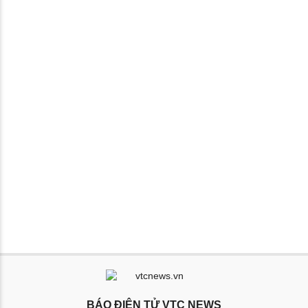
BÁO ĐIỆN TỬ VTC NEWS