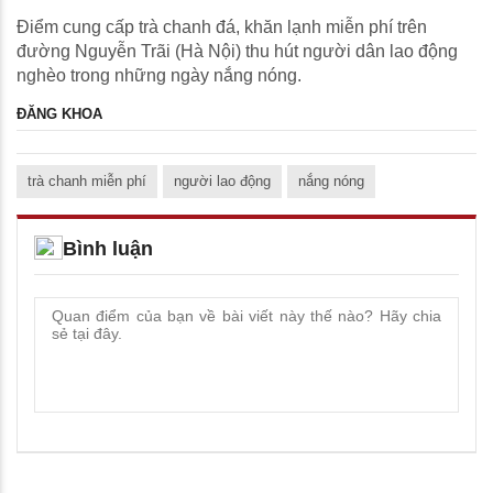
Điểm cung cấp trà chanh đá, khăn lạnh miễn phí trên
đường Nguyễn Trãi (Hà Nội) thu hút người dân lao động
nghèo trong những ngày nắng nóng.
ĐĂNG KHOA
trà chanh miễn phí
người lao động
nắng nóng
Bình luận