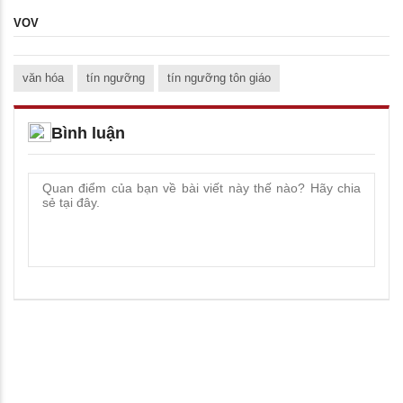
VOV
văn hóa
tín ngưỡng
tín ngưỡng tôn giáo
Bình luận