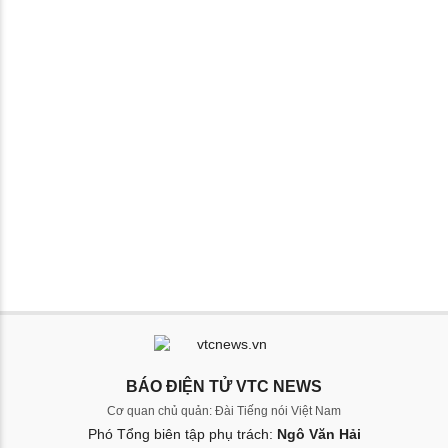
BÁO ĐIỆN TỬ VTC NEWS
Cơ quan chủ quản: Đài Tiếng nói Việt Nam
Phó Tổng biên tập phụ trách:
Ngô Văn Hải