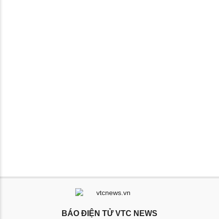
BÁO ĐIỆN TỬ VTC NEWS