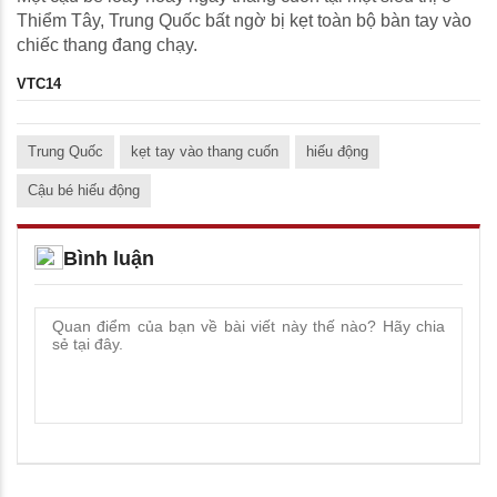
Thiểm Tây, Trung Quốc bất ngờ bị kẹt toàn bộ bàn tay vào
chiếc thang đang chạy.
VTC14
Trung Quốc
kẹt tay vào thang cuốn
hiếu động
Cậu bé hiếu động
Bình luận