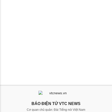
BÁO ĐIỆN TỬ VTC NEWS
Cơ quan chủ quản: Đài Tiếng nói Việt Nam