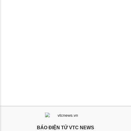
BÁO ĐIỆN TỬ VTC NEWS