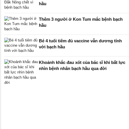
hầu
Thêm 3 người ở Kon Tum mắc bệnh bạch
hầu
Bé 4 tuổi tiêm đủ vaccine vẫn dương tính
với bạch hầu
Khoảnh khắc đau xót của bác sĩ khi bất lực
nhìn bệnh nhân bạch hầu qua đời