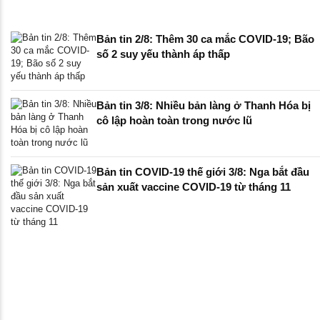
Bản tin 2/8: Thêm 30 ca mắc COVID-19; Bão
số 2 suy yếu thành áp thấp
Bản tin 3/8: Nhiều bản làng ở Thanh Hóa bị
cô lập hoàn toàn trong nước lũ
Bản tin COVID-19 thế giới 3/8: Nga bắt đầu
sản xuất vaccine COVID-19 từ tháng 11