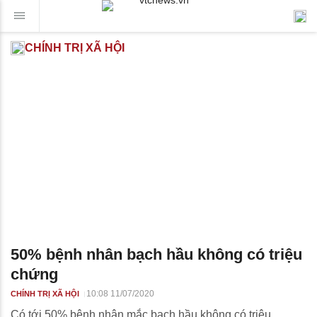
CHÍNH TRỊ XÃ HỘI
50% bệnh nhân bạch hầu không có triệu
chứng
10:08 11/07/2020
CHÍNH TRỊ XÃ HỘI
Có tới 50% bệnh nhân mắc bạch hầu không có triệu