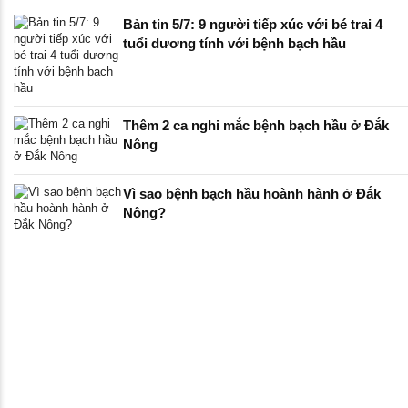
Bản tin 5/7: 9 người tiếp xúc với bé trai 4
tuổi dương tính với bệnh bạch hầu
Thêm 2 ca nghi mắc bệnh bạch hầu ở Đắk
Nông
Vì sao bệnh bạch hầu hoành hành ở Đắk
Nông?