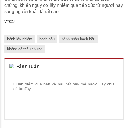
chứng, khiến nguy cơ lây nhiễm qua tiếp xúc từ người này
sang người khác là rất cao.
VTC14
bệnh lây nhiễm
bạch hầu
bệnh nhân bạch hầu
không có triệu chứng
Bình luận