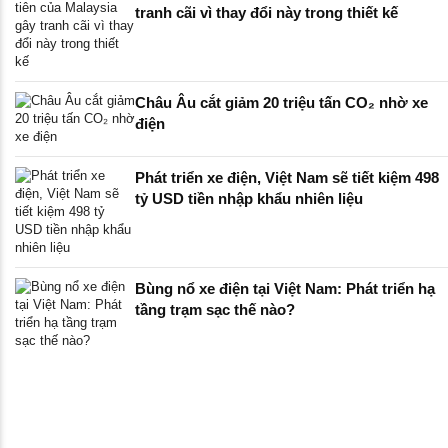
tranh cãi vì thay đổi này trong thiết kế
Châu Âu cắt giảm 20 triệu tấn CO₂ nhờ xe
điện
Phát triển xe điện, Việt Nam sẽ tiết kiệm 498
tỷ USD tiền nhập khẩu nhiên liệu
Bùng nổ xe điện tại Việt Nam: Phát triển hạ
tầng trạm sạc thế nào?