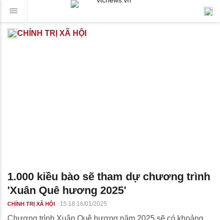
CHÍNH TRỊ XÃ HỘI
1.000 kiều bào sẽ tham dự chương trình
'Xuân Quê hương 2025'
15:18 16/01/2025
CHÍNH TRỊ XÃ HỘI
Chương trình Xuân Quê hương năm 2025 sẽ có khoảng