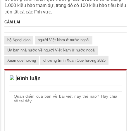
1.000 kiều bào tham dự, trong đó có 100 kiều bào tiêu biểu
trên tất cả các lĩnh vực.
CẨM LAI
bộ Ngoại giao
người Việt Nam ở nước ngoài
Ủy ban nhà nước về người Việt Nam ở nước ngoài
Xuân quê hương
chương trình Xuân Quê hương 2025
Bình luận