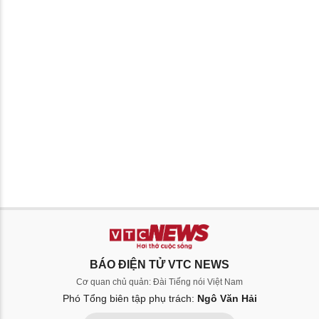
BÁO ĐIỆN TỬ VTC NEWS
Cơ quan chủ quản: Đài Tiếng nói Việt Nam
Phó Tổng biên tập phụ trách:
Ngô Văn Hải