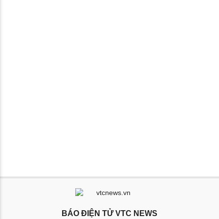
BÁO ĐIỆN TỬ VTC NEWS