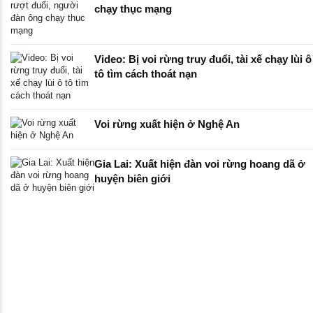
chạy thục mạng
Video: Bị voi rừng truy đuổi, tài xế chạy lùi ô
tô tìm cách thoát nạn
Voi rừng xuất hiện ở Nghệ An
Gia Lai: Xuất hiện đàn voi rừng hoang dã ở
huyện biên giới