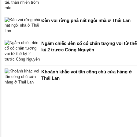
Đàn voi rừng phá nát ngôi nhà ở Thái Lan
Ngắm chiếc đèn cổ có chân tượng voi từ thế
kỷ 2 trước Công Nguyên
Khoảnh khắc voi tấn công chủ cửa hàng ở
Thái Lan