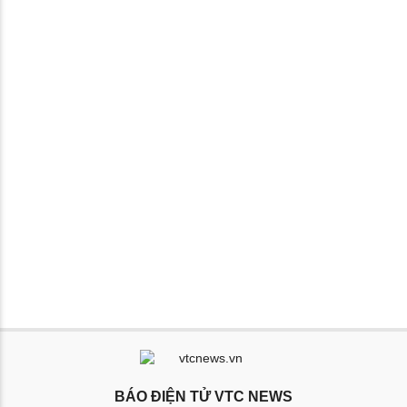
BÁO ĐIỆN TỬ VTC NEWS