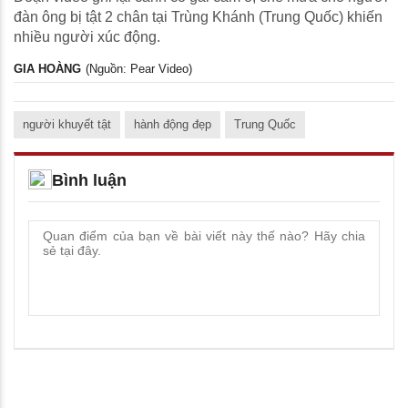
đàn ông bị tật 2 chân tại Trùng Khánh (Trung Quốc) khiến
nhiều người xúc động.
GIA HOÀNG
(Nguồn: Pear Video)
người khuyết tật
hành động đẹp
Trung Quốc
Bình luận