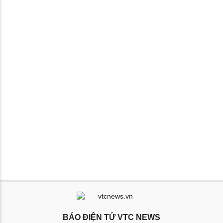
BÁO ĐIỆN TỬ VTC NEWS