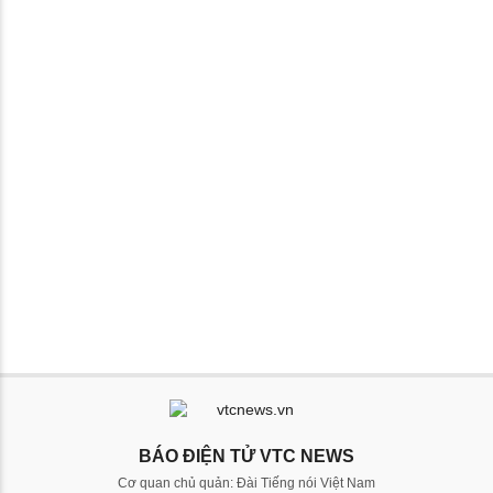
BÁO ĐIỆN TỬ VTC NEWS
Cơ quan chủ quản: Đài Tiếng nói Việt Nam