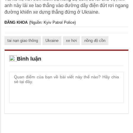
anh này lái xe lao thẳng vào đường dây điện đứt rơi ngang
đường khiến xe dựng thẳng đứng ở Ukraine.
ĐĂNG KHOA
(Nguồn: Kyiv Patrol Police)
tai nạn giao thông
Ukraine
xe hơi
nồng độ cồn
Bình luận