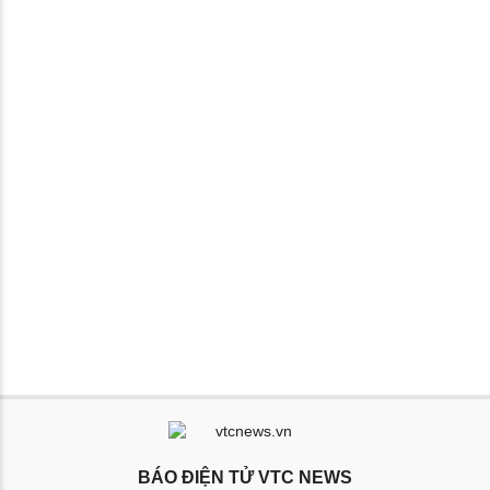
BÁO ĐIỆN TỬ VTC NEWS