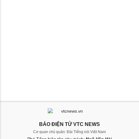
BÁO ĐIỆN TỬ VTC NEWS
Cơ quan chủ quản: Đài Tiếng nói Việt Nam