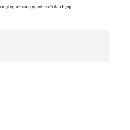
ến mọi người xung quanh cười đau bụng.