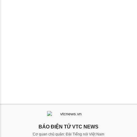
BÁO ĐIỆN TỬ VTC NEWS
Cơ quan chủ quản: Đài Tiếng nói Việt Nam