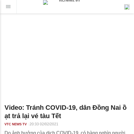
Video: Tránh COVID-19, dân Đồng Nai ồ
ạt trả lại vé tàu Tết
20:33 02/02/2021
VTC NEWS TV
Do ảnh hưởng của dịch COVID-19, có hàng nghìn người