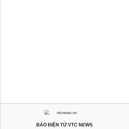
BÁO ĐIỆN TỬ VTC NEWS