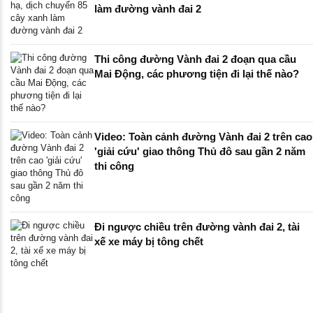
làm đường vành đai 2
Thi công đường Vành đai 2 đoạn qua cầu
Mai Động, các phương tiện đi lại thế nào?
Video: Toàn cảnh đường Vành đai 2 trên cao
'giải cứu' giao thông Thủ đô sau gần 2 năm
thi công
Đi ngược chiều trên đường vành đai 2, tài
xế xe máy bị tông chết