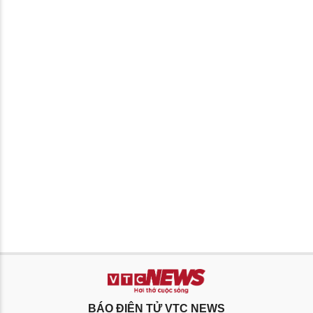
BÁO ĐIỆN TỬ VTC NEWS