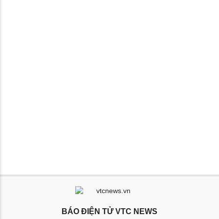
BÁO ĐIỆN TỬ VTC NEWS