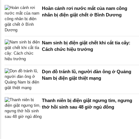
Hoàn cảnh rơi nước mắt của nam công
nhân bị điện giật chết ở Bình Dương
Nam sinh bị điện giật chết khi cắt tỉa cây:
Cách chức hiệu trưởng
Dọn đồ tránh lũ, người đàn ông ở Quảng
Nam bị điện giật thiệt mạng
Thanh niên bị điện giật ngưng tim, ngưng
thở hồi sinh sau 48 giờ ngủ đông