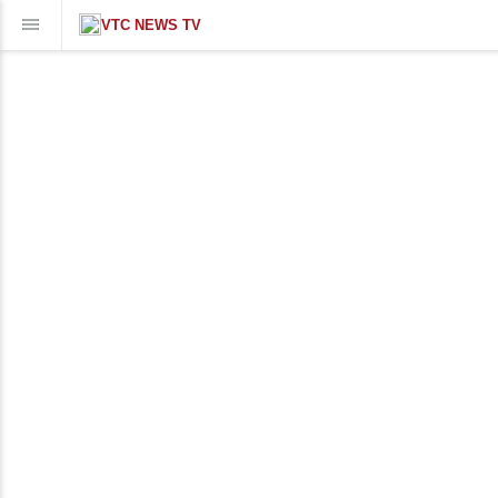
VTC NEWS TV