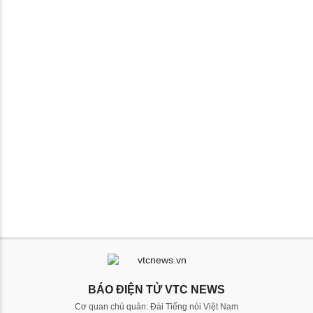
BÁO ĐIỆN TỬ VTC NEWS
Cơ quan chủ quản: Đài Tiếng nói Việt Nam