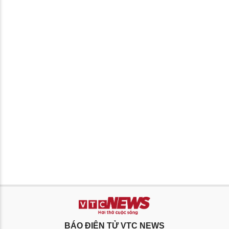
BÁO ĐIỆN TỬ VTC NEWS