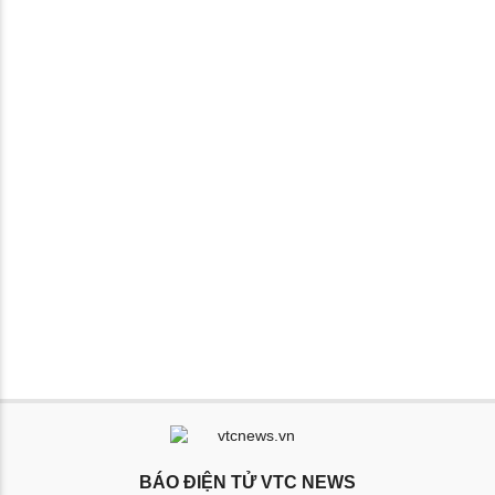
BÁO ĐIỆN TỬ VTC NEWS