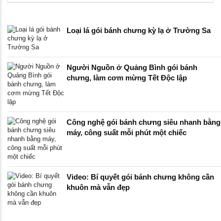
Loại lá gói bánh chưng kỳ lạ ở Trường Sa
Người Nguồn ở Quảng Bình gói bánh
chưng, làm cơm mừng Tết Độc lập
Công nghệ gói bánh chưng siêu nhanh bằng
máy, công suất mỗi phút một chiếc
Video: Bí quyết gói bánh chưng không cần
khuôn mà vẫn đẹp