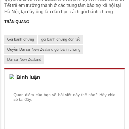
Tết trẻ em trưởng thành ở các trung tâm bảo trợ xã hội tại
Hà Nội, tại đây ông lần đầu học cách gói bánh chưng.
TRẦN QUANG
Gói bánh chưng
gói bánh chưng đón tết
Quyền Đại sứ New Zealand gói bánh chưng
Đại sứ New Zealand
Bình luận