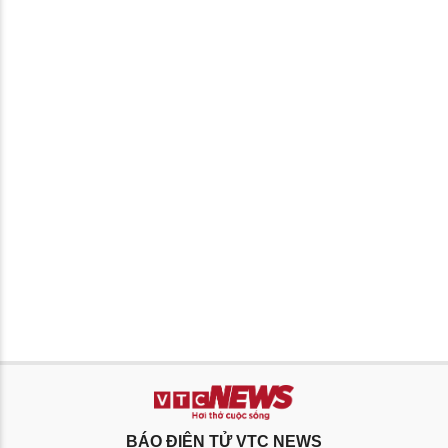
BÁO ĐIỆN TỬ VTC NEWS