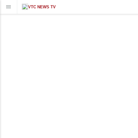
VTC NEWS TV