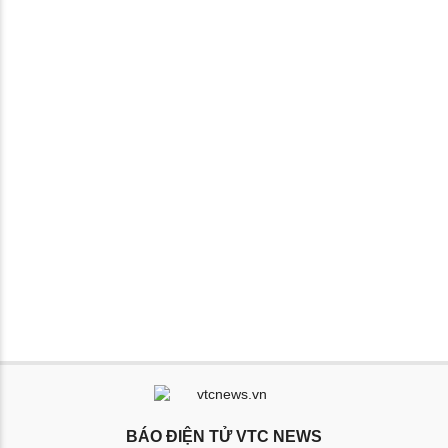
BÁO ĐIỆN TỬ VTC NEWS