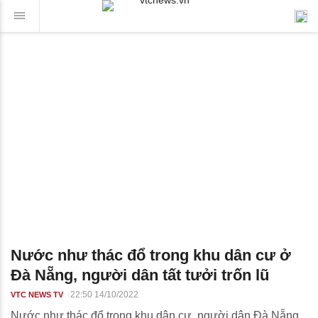
Nước như thác đổ trong khu dân cư ở
Đà Nẵng, người dân tất tưởi trốn lũ
22:50 14/10/2022
VTC NEWS TV
Nước như thác đổ trong khu dân cư, người dân Đà Nẵng