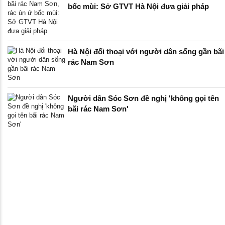
bốc mùi: Sở GTVT Hà Nội đưa giải pháp
Hà Nội đối thoại với người dân sống gần bãi
rác Nam Sơn
Người dân Sóc Sơn đề nghị 'không gọi tên
bãi rác Nam Sơn'