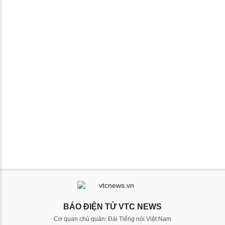
BÁO ĐIỆN TỬ VTC NEWS
Cơ quan chủ quản: Đài Tiếng nói Việt Nam