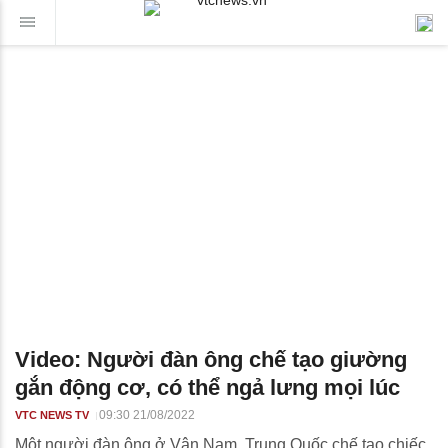
Video: Người đàn ông chế tạo giường
gắn động cơ, có thể ngả lưng mọi lúc
09:30 21/08/2022
VTC NEWS TV
Một người đàn ông ở Vân Nam, Trung Quốc chế tạo chiếc