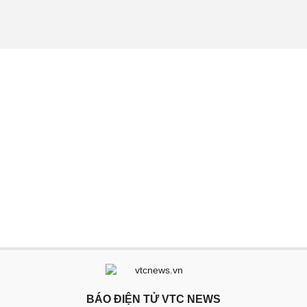
BÁO ĐIỆN TỬ VTC NEWS