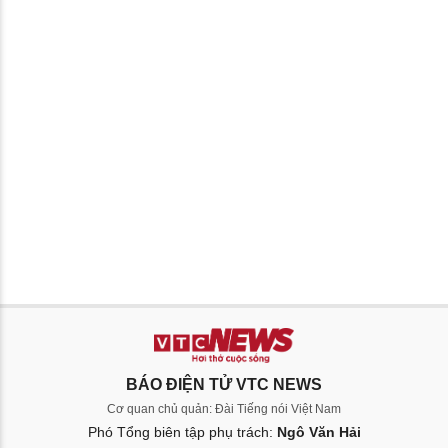
BÁO ĐIỆN TỬ VTC NEWS
Cơ quan chủ quản: Đài Tiếng nói Việt Nam
Phó Tổng biên tập phụ trách:
Ngô Văn Hải