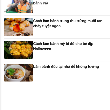
bánh Pía
Cách làm bánh trung thu trứng muối tan
chảy tuyệt ngon
Cách làm bánh mỳ bí đỏ cho bé dịp
Halloween
Làm bánh đúc tại nhà dễ không tưởng