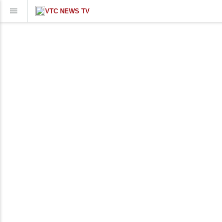
VTC NEWS TV