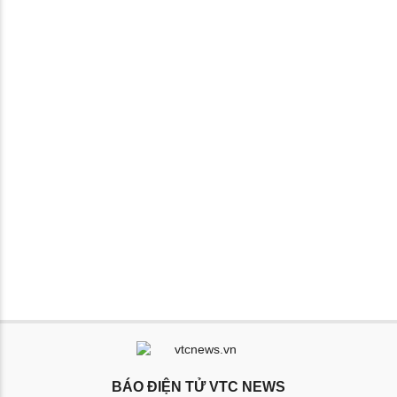
BÁO ĐIỆN TỬ VTC NEWS