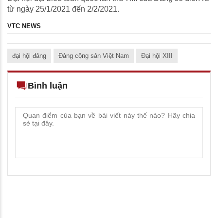
từ ngày 25/1/2021 đến 2/2/2021.
VTC NEWS
đại hội đảng
Đảng cộng sản Việt Nam
Đại hội XIII
Bình luận