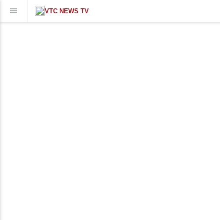
VTC NEWS TV