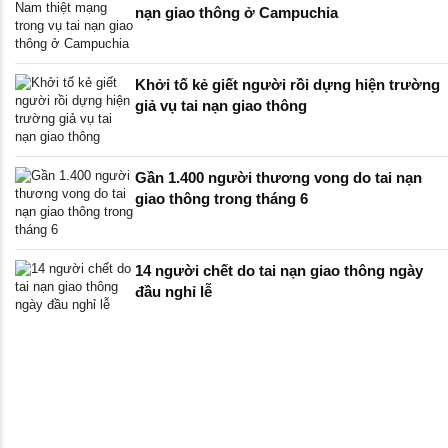
nạn giao thông ở Campuchia
Khởi tố kẻ giết người rồi dựng hiện trường
giả vụ tai nạn giao thông
Gần 1.400 người thương vong do tai nạn
giao thông trong tháng 6
14 người chết do tai nạn giao thông ngày
đầu nghỉ lễ