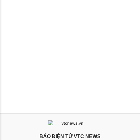
BÁO ĐIỆN TỬ VTC NEWS