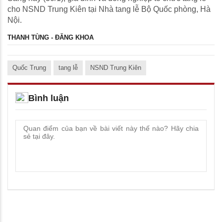
cho NSND Trung Kiên tại Nhà tang lễ Bộ Quốc phòng, Hà
Nội.
THANH TÙNG - ĐĂNG KHOA
Quốc Trung
tang lễ
NSND Trung Kiên
Bình luận