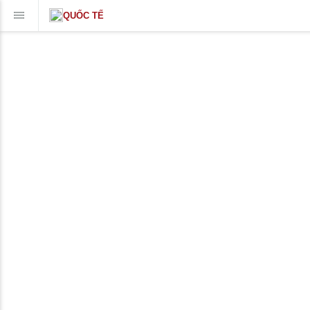
QUỐC TẾ