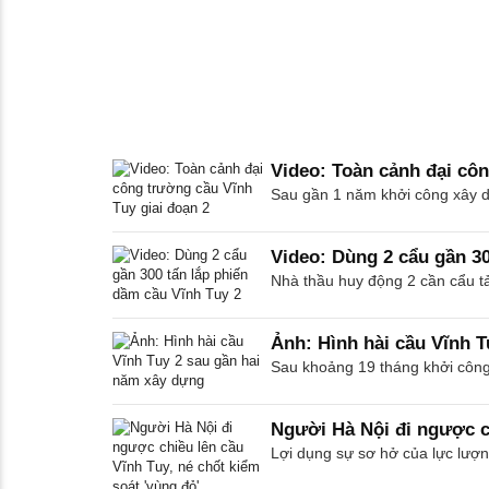
Video: Toàn cảnh đại côn
Sau gần 1 năm khởi công xây dự
Video: Dùng 2 cẩu gần 30
Nhà thầu huy động 2 cần cẩu tả
Ảnh: Hình hài cầu Vĩnh 
Sau khoảng 19 tháng khởi công 
Người Hà Nội đi ngược ch
Lợi dụng sự sơ hở của lực lượn